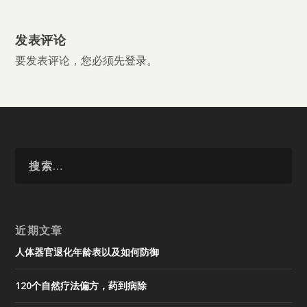
发表评论
要发表评论，您必须先
登录
。
近期文章
人体器官退化年龄表以及如何防御
120个自然疗法偏方，药到病除