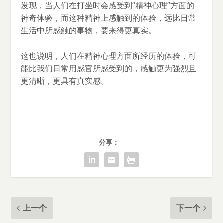
发现，当人们在打坐时会感受到“精神心理”方面的
神奇体验，而这种精神上感触到的体验，远比日常
生活中所感触的事物，要来得更真实。
这也说明，人们在精神心理方面所经历的体验，可
能比我们日常用感官所感受到的，感触更为强烈且
更清晰，更具有真实感。
分享：
上一个
下一个