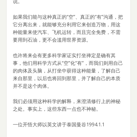
说。
如果我们能与这种真正的“空”、真正的“有”沟通，把
它分离出来，就能够充分利用它来创造万物，用这
种能量来使汽车、飞机运转，而且完全免费，不需
要用到石油，更不会滥用世界资源。
也许将来会有更多科学家证实打坐禅定是确有其
事，他们用科学方式从“空”化“有”，而我们则用自己
的肉体及头脑，从打坐中获得这种能量，了解自己
来自那里，以后也将回到那里，并了解自己的本质
并不是这个肉体。
我们必须用这种科学的解释，来澄清修行上的神秘
之处。事实上，这些东西一点也不神秘。
一位开悟大师以英文讲于泰国曼谷1994.1.1