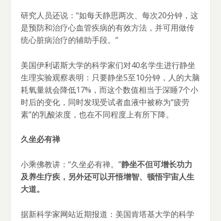
研究人员还说：“如每天静思两次、每次20分钟，这
是预防和治疗心血管疾病的有效方法，并可用做传
统心脏病治疗的辅助手段。”
美国伊利诺斯大学的科学家们对40名学生进行静坐
生理实验观察表明：只要静坐5至10分钟，人的大脑
耗氧量就会降低17%，而这个数值相当于深睡7个小
时后的变化，同时发现受试者血液中被称为“疲劳
素”的乳酸浓度，也在不同程度上有所下降。
久坐必有禅
小乘佛教讲：“久坐必有禅。”
静坐不但可增长功力
及养生疗疾，另外还可以开悟增智、顿悟宇宙人生
大道。
据新科学家网站近期报道：美国肯塔基大学的科学