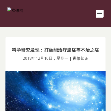
科学研究发现：打坐能治疗癌症等不治之症
2018年12月10日，星期一
|
禅修知识