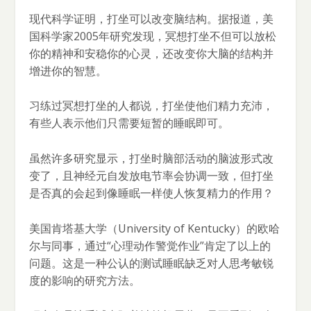
现代科学证明，打坐可以改变脑结构。据报道，美
国科学家2005年研究发现，冥想打坐不但可以放松
你的精神和安稳你的心灵，还改变你大脑的结构并
增进你的智慧。
习练过冥想打坐的人都说，打坐使他们精力充沛，
有些人表示他们只需要短暂的睡眠即可。
虽然许多研究显示，打坐时脑部活动的脑波形式改
变了，且神经元自发放电节率会协调一致，但打坐
是否真的会起到像睡眠一样使人恢复精力的作用？
美国肯塔基大学（University of Kentucky）的欧哈
尔与同事，通过“心理动作警觉作业”肯定了以上的
问题。这是一种公认的测试睡眠缺乏对人思考敏锐
度的影响的研究方法。