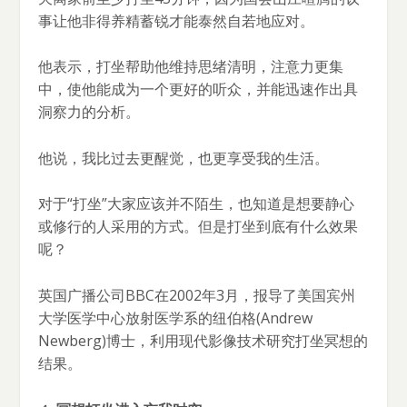
事让他非得养精蓄锐才能泰然自若地应对。
他表示，打坐帮助他维持思绪清明，注意力更集
中，使他能成为一个更好的听众，并能迅速作出具
洞察力的分析。
他说，我比过去更醒觉，也更享受我的生活。
对于“打坐”大家应该并不陌生，也知道是想要静心
或修行的人采用的方式。但是打坐到底有什么效果
呢？
英国广播公司BBC在2002年3月，报导了美国宾州
大学医学中心放射医学系的纽伯格(Andrew
Newberg)博士，利用现代影像技术研究打坐冥想的
结果。