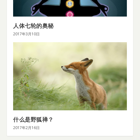
人体七轮的奥秘
2017年3月10日
什么是野狐禅？
2017年2月16日