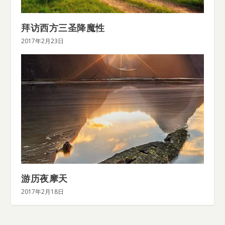
拜访西方三圣降魔性
2017年2月23日
游历夜摩天
2017年2月18日