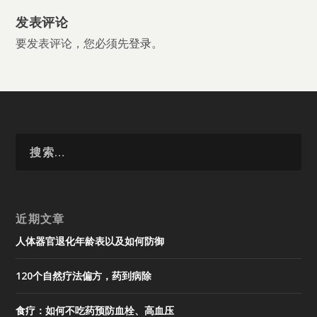
发表评论
要发表评论，您必须先
登录
。
近期文章
人体器官退化年龄表以及如何防御
120个自然疗法偏方，药到病除
食疗：如何不吃药预防血栓、高血压