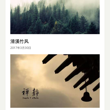
清溪竹风
2017年3月30日