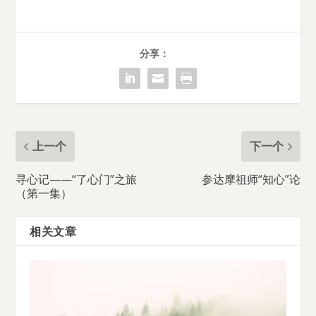
分享：
上一个
下一个
寻心记——“了心门”之旅
参达摩祖师“知心”论
（第一集）
相关文章