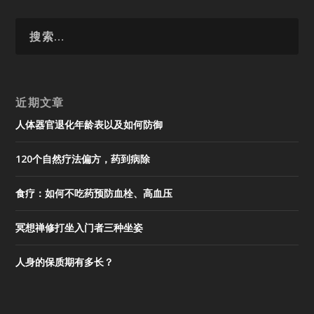
近期文章
人体器官退化年龄表以及如何防御
120个自然疗法偏方，药到病除
食疗：如何不吃药预防血栓、高血压
冥想禅修打坐入门者三种坐姿
人身的保质期有多长？