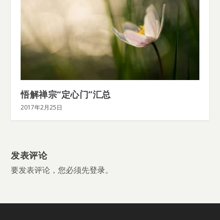
悟解禅宗“定心门”汇总
2017年2月25日
发表评论
要发表评论，您必须先
登录
。