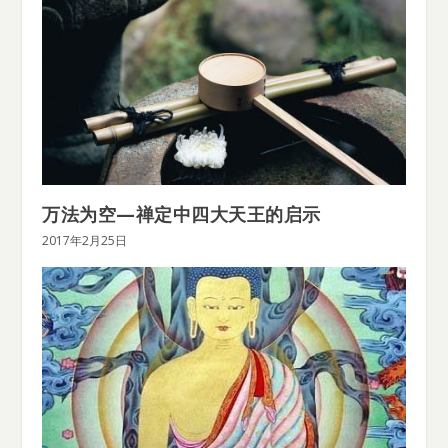
万法为空—禅定中四大天王的启示
2017年2月25日