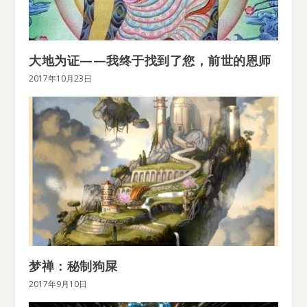
大地为证——我终于找到了您，前世的恩师
2017年10月23日
梦禅：秘制狗屎
2017年9月10日