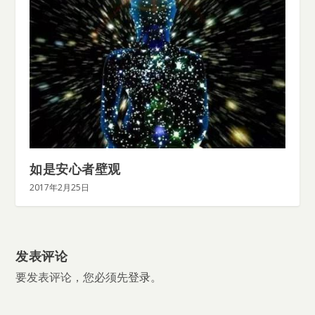
如是安心者壁观
2017年2月25日
发表评论
要发表评论，您必须先
登录
。