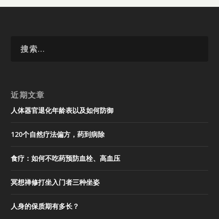
近期文章
人体器官退化年龄表以及如何防御
120个自然疗法偏方，药到病除
食疗：如何不吃药预防血栓、高血压
冥想禅修打坐入门者三种坐姿
人身的保质期有多长？