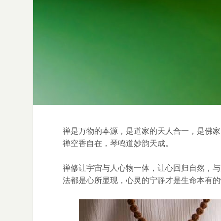
禅是万物的本源，是道家的天人合一，是佛家
禅空香自在，琴鸣道妙韵天成。
禅修让宇宙与人心物一体，让心回归自然，与
法都是心所显现，心灵的宁静才是生命本有的