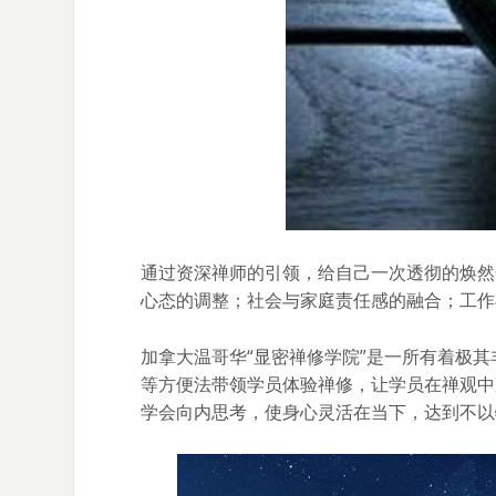
通过资深禅师的引领，给自己一次透彻的焕然
心态的调整；社会与家庭责任感的融合；工作
加拿大温哥华“显密禅修学院”是一所有着极
等方便法带领学员体验禅修，让学员在禅观中
学会向内思考，使身心灵活在当下，达到不以