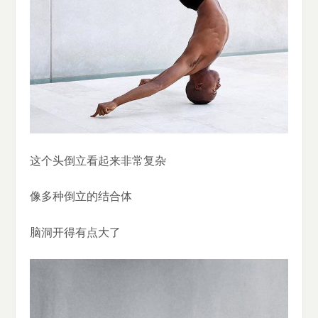
这个头倒立看起来非常复杂
像多种倒立的结合体
脑洞开得有点大了