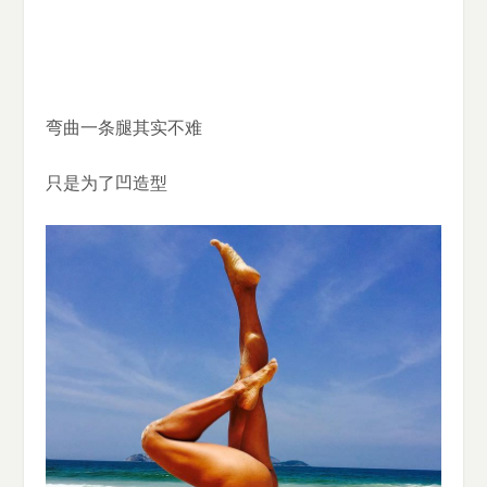
弯曲一条腿其实不难
只是为了凹造型