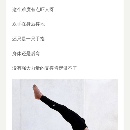
这个难度有点吓人呀
双手在身后撑地
还只是一只手指
身体还是后弯
没有强大力量的支撑肯定做不了