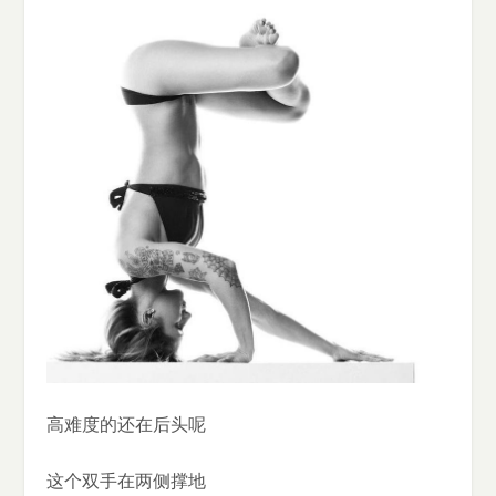
高难度的还在后头呢
这个双手在两侧撑地