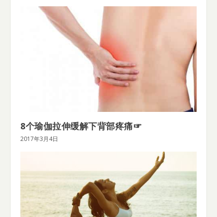
8个瑜伽拉伸缓解下背部疼痛☞
2017年3月4日