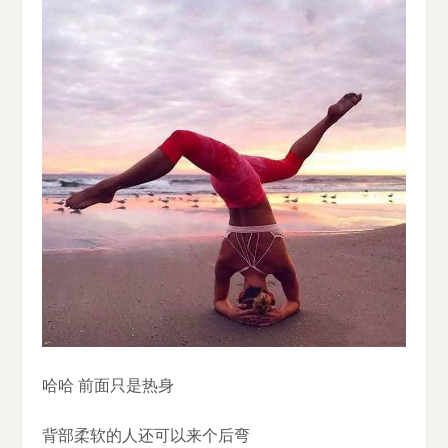
哈哈 前面只是热身
背部柔软的人还可以来个后弯