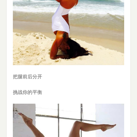
把腿前后分开
挑战你的平衡