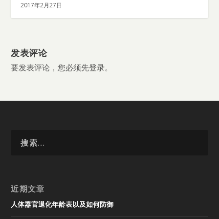
2017年2月27日
发表评论
要发表评论，您必须先
登录
。
近期文章
人体器官退化年龄表以及如何防御