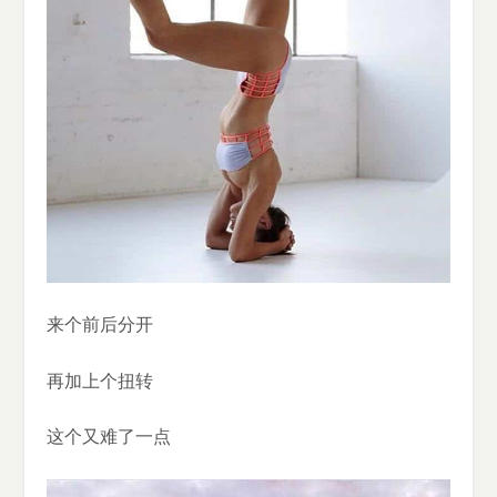
来个前后分开
再加上个扭转
这个又难了一点