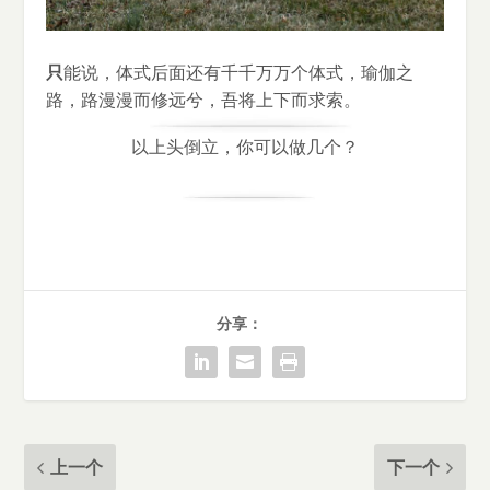
只
能说，体式后面还有千千万万个体式，瑜伽之
路，路漫漫而修远兮，吾将上下而求索。
以上头倒立，你可以做几个？
分享：
上一个
下一个