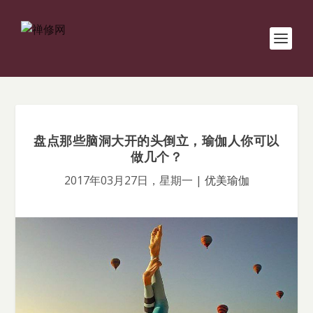
盘点那些脑洞大开的头倒立，瑜伽人你可以
做几个？
2017年03月27日，星期一
|
优美瑜伽