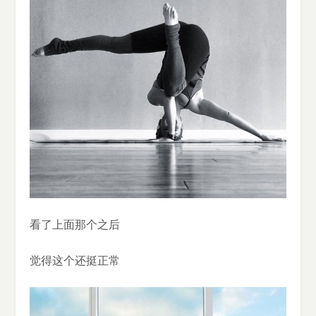
看了上面那个之后
觉得这个还挺正常