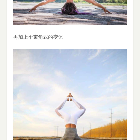
再加上个束角式的变体