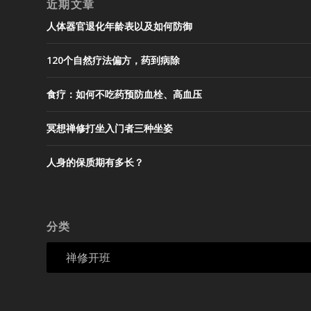
近期文章
人体器官退化年龄表以及如何防御
120个自然疗法偏方，药到病除
食疗：如何不吃药预防血栓、高血压
冥想禅修打坐入门者三种坐姿
人身的保质期有多长？
分类